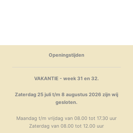
Openingstijden
VAKANTIE - week 31 en 32.
Zaterdag 25 juli t/m 8 augustus 2026 zijn wij
gesloten.
Maandag t/m vrijdag van 08.00 tot 17.30 uur
Zaterdag van 08.00 tot 12.00 uur