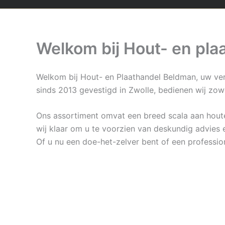
Welkom bij Hout- en pl
Welkom bij Hout- en Plaathandel Beldman, uw ver
sinds 2013 gevestigd in Zwolle, bedienen wij zowel
Ons assortiment omvat een breed scala aan houten
wij klaar om u te voorzien van deskundig advies 
Of u nu een doe-het-zelver bent of een profession