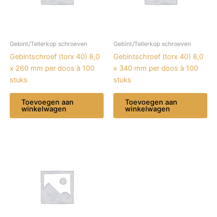
Gebint/Tellerkop schroeven
Gebint/Tellerkop schroeven
Gebintschroef (torx 40) 8,0
Gebintschroef (torx 40) 8,0
x 260 mm per doos à 100
x 340 mm per doos à 100
stuks
stuks
Toevoegen aan
Toevoegen aan
winkelwagen
winkelwagen