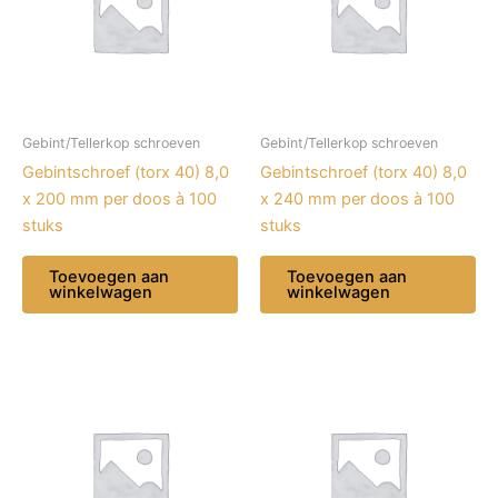
Gebint/Tellerkop schroeven
Gebint/Tellerkop schroeven
Gebintschroef (torx 40) 8,0
Gebintschroef (torx 40) 8,0
x 200 mm per doos à 100
x 240 mm per doos à 100
stuks
stuks
Toevoegen aan
Toevoegen aan
winkelwagen
winkelwagen