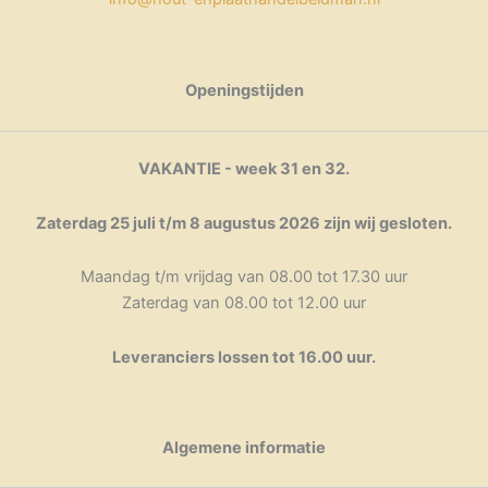
Openingstijden
VAKANTIE - week 31 en 32.
Zaterdag 25 juli t/m 8 augustus 2026 zijn wij gesloten.
Maandag t/m vrijdag van 08.00 tot 17.30 uur
Zaterdag van 08.00 tot 12.00 uur
Leveranciers lossen tot 16.00 uur.
Algemene informatie