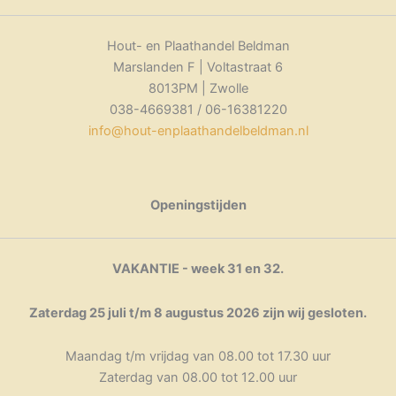
Hout- en Plaathandel Beldman
Marslanden F | Voltastraat 6
8013PM | Zwolle
038-4669381 / 06-16381220
info@hout-enplaathandelbeldman.nl
Openingstijden
VAKANTIE - week 31 en 32.
Zaterdag 25 juli t/m 8 augustus 2026 zijn wij gesloten.
Maandag t/m vrijdag van 08.00 tot 17.30 uur
Zaterdag van 08.00 tot 12.00 uur