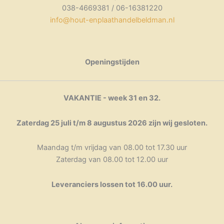
038-4669381 / 06-16381220
info@hout-enplaathandelbeldman.nl
Openingstijden
VAKANTIE - week 31 en 32.
Zaterdag 25 juli t/m 8 augustus 2026 zijn wij gesloten.
Maandag t/m vrijdag van 08.00 tot 17.30 uur
Zaterdag van 08.00 tot 12.00 uur
Leveranciers lossen tot 16.00 uur.