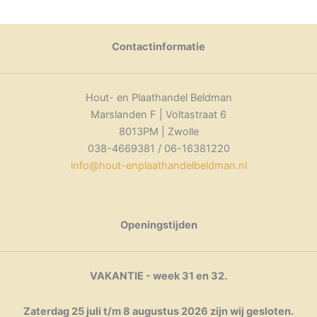
Contactinformatie
Hout- en Plaathandel Beldman
Marslanden F | Voltastraat 6
8013PM | Zwolle
038-4669381 / 06-16381220
info@hout-enplaathandelbeldman.nl
Openingstijden
VAKANTIE - week 31 en 32.
Zaterdag 25 juli t/m 8 augustus 2026 zijn wij gesloten.