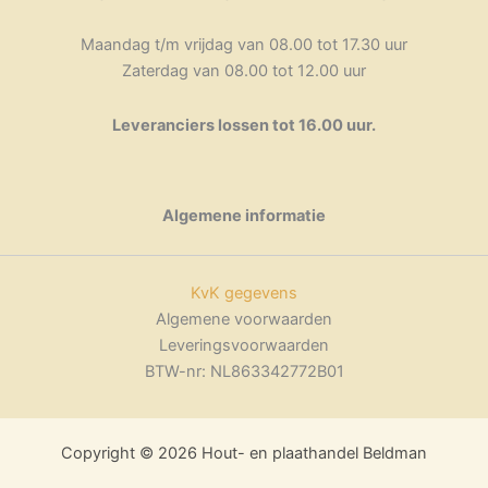
Maandag t/m vrijdag van 08.00 tot 17.30 uur
Zaterdag van 08.00 tot 12.00 uur
Leveranciers lossen tot 16.00 uur.
Algemene informatie
KvK gegevens
Algemene voorwaarden
Leveringsvoorwaarden
BTW-nr: NL863342772B01
Copyright © 2026 Hout- en plaathandel Beldman