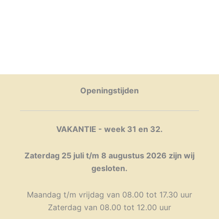
Openingstijden
VAKANTIE - week 31 en 32.
Zaterdag 25 juli t/m 8 augustus 2026 zijn wij
gesloten.
Maandag t/m vrijdag van 08.00 tot 17.30 uur
Zaterdag van 08.00 tot 12.00 uur