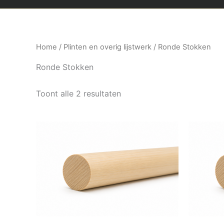
Home
/
Plinten en overig lijstwerk
/ Ronde Stokken
Ronde Stokken
Toont alle 2 resultaten