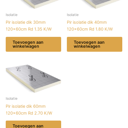
Isolatie
Isolatie
Pir isolatie dik 30mm
Pir isolatie dik 40mm
120x60cm Rd 1.35 K/W
120x60cm Rd 1.80 K/W
Toevoegen aan
Toevoegen aan
winkelwagen
winkelwagen
Isolatie
Pir isolatie dik 60mm
120x60cm Rd 2.70 K/W
Toevoegen aan