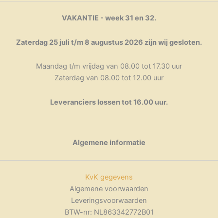
VAKANTIE - week 31 en 32.
Zaterdag 25 juli t/m 8 augustus 2026 zijn wij gesloten.
Maandag t/m vrijdag van 08.00 tot 17.30 uur
Zaterdag van 08.00 tot 12.00 uur
Leveranciers lossen tot 16.00 uur.
Algemene informatie
KvK gegevens
Algemene voorwaarden
Leveringsvoorwaarden
BTW-nr: NL863342772B01