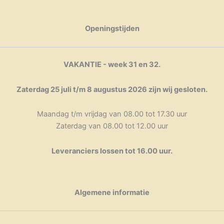
productpagina
Openingstijden
VAKANTIE - week 31 en 32.
Zaterdag 25 juli t/m 8 augustus 2026 zijn wij gesloten.
Maandag t/m vrijdag van 08.00 tot 17.30 uur
Zaterdag van 08.00 tot 12.00 uur
Leveranciers lossen tot 16.00 uur.
Algemene informatie