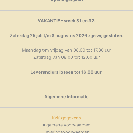
VAKANTIE - week 31 en 32.
Zaterdag 25 juli t/m 8 augustus 2026 zijn wij gesloten.
Maandag t/m vrijdag van 08.00 tot 17.30 uur
Zaterdag van 08.00 tot 12.00 uur
Leveranciers lossen tot 16.00 uur.
Algemene informatie
KvK gegevens
Algemene voorwaarden
Leveringsvoorwaarden