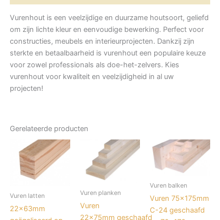
Vurenhout is een veelzijdige en duurzame houtsoort, geliefd
om zijn lichte kleur en eenvoudige bewerking. Perfect voor
constructies, meubels en interieurprojecten. Dankzij zijn
sterkte en betaalbaarheid is vurenhout een populaire keuze
voor zowel professionals als doe-het-zelvers. Kies
vurenhout voor kwaliteit en veelzijdigheid in al uw
projecten!
Gerelateerde producten
Vuren balken
Vuren planken
Vuren latten
Vuren 75x175mm
Vuren
22x63mm
C-24 geschaafd
22x75mm geschaafd