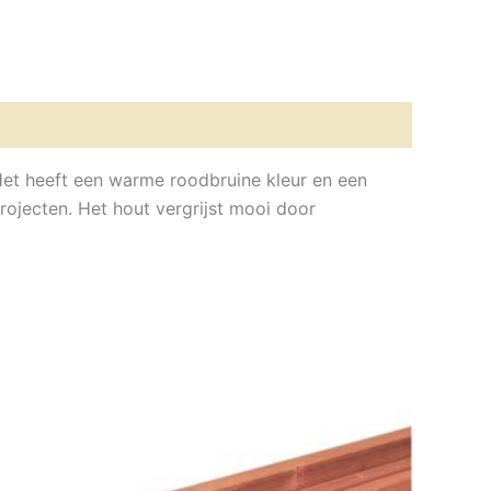
Het heeft een warme roodbruine kleur en een
rojecten. Het hout vergrijst mooi door