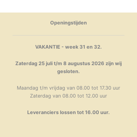
Openingstijden
VAKANTIE - week 31 en 32.
Zaterdag 25 juli t/m 8 augustus 2026 zijn wij
gesloten.
Maandag t/m vrijdag van 08.00 tot 17.30 uur
Zaterdag van 08.00 tot 12.00 uur
Leveranciers lossen tot 16.00 uur.