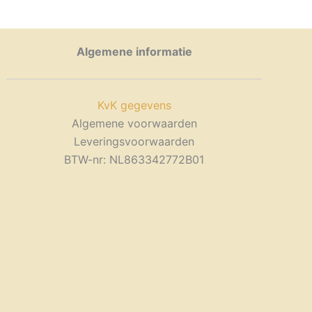
Algemene informatie
KvK gegevens
Algemene voorwaarden
Leveringsvoorwaarden
BTW-nr: NL863342772B01