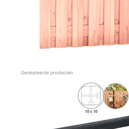
Gerelateerde producten