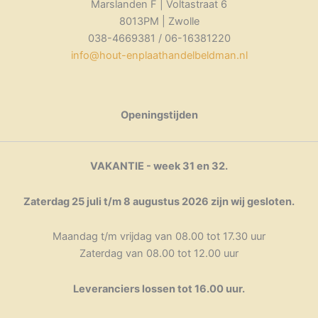
Marslanden F | Voltastraat 6
8013PM | Zwolle
038-4669381 / 06-16381220
info@hout-enplaathandelbeldman.nl
Openingstijden
VAKANTIE - week 31 en 32.
Zaterdag 25 juli t/m 8 augustus 2026 zijn wij gesloten.
Maandag t/m vrijdag van 08.00 tot 17.30 uur
Zaterdag van 08.00 tot 12.00 uur
Leveranciers lossen tot 16.00 uur.