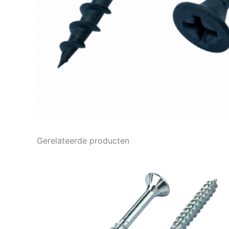
Gerelateerde producten