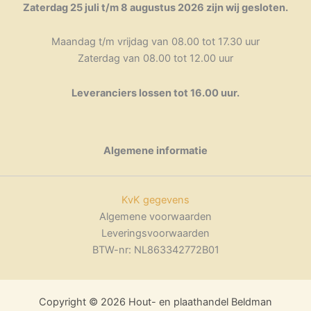
Zaterdag 25 juli t/m 8 augustus 2026 zijn wij gesloten.
Maandag t/m vrijdag van 08.00 tot 17.30 uur
Zaterdag van 08.00 tot 12.00 uur
Leveranciers lossen tot 16.00 uur.
Algemene informatie
KvK gegevens
Algemene voorwaarden
Leveringsvoorwaarden
BTW-nr: NL863342772B01
Copyright © 2026 Hout- en plaathandel Beldman