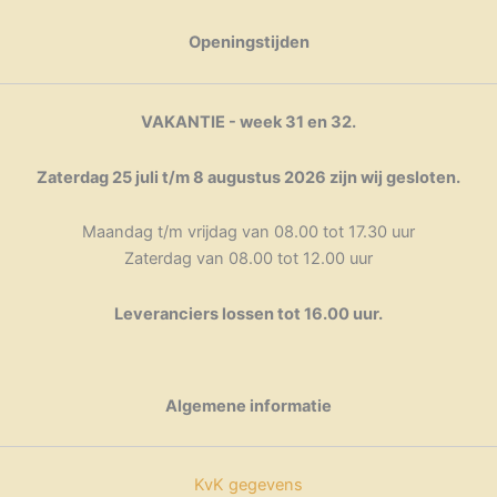
productpagina
Openingstijden
VAKANTIE - week 31 en 32.
Zaterdag 25 juli t/m 8 augustus 2026 zijn wij gesloten.
Maandag t/m vrijdag van 08.00 tot 17.30 uur
Zaterdag van 08.00 tot 12.00 uur
Leveranciers lossen tot 16.00 uur.
Algemene informatie
KvK gegevens