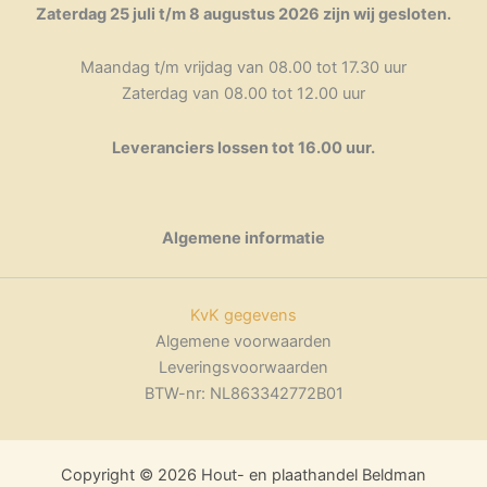
Zaterdag 25 juli t/m 8 augustus 2026 zijn wij gesloten.
Maandag t/m vrijdag van 08.00 tot 17.30 uur
Zaterdag van 08.00 tot 12.00 uur
Leveranciers lossen tot 16.00 uur.
Algemene informatie
KvK gegevens
Algemene voorwaarden
Leveringsvoorwaarden
BTW-nr: NL863342772B01
Copyright © 2026 Hout- en plaathandel Beldman