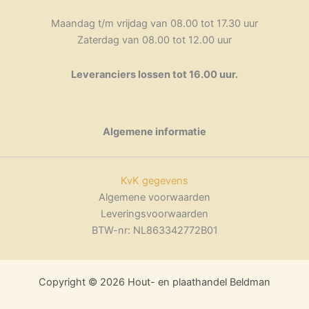
Maandag t/m vrijdag van 08.00 tot 17.30 uur
Zaterdag van 08.00 tot 12.00 uur
Leveranciers lossen tot 16.00 uur.
Algemene informatie
KvK gegevens
Algemene voorwaarden
Leveringsvoorwaarden
BTW-nr: NL863342772B01
Copyright © 2026 Hout- en plaathandel Beldman