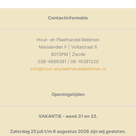
Contactinformatie
Hout- en Plaathandel Beldman
Marslanden F | Voltastraat 6
8013PM | Zwolle
038-4669381 / 06-16381220
info@hout-enplaathandelbeldman.nl
Openingstijden
VAKANTIE - week 31 en 32.
Zaterdag 25 juli t/m 8 augustus 2026 zijn wij gesloten.