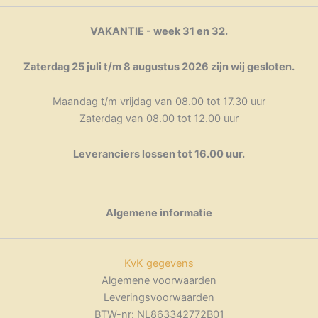
VAKANTIE - week 31 en 32.
Zaterdag 25 juli t/m 8 augustus 2026 zijn wij gesloten.
Maandag t/m vrijdag van 08.00 tot 17.30 uur
Zaterdag van 08.00 tot 12.00 uur
Leveranciers lossen tot 16.00 uur.
Algemene informatie
KvK gegevens
Algemene voorwaarden
Leveringsvoorwaarden
BTW-nr: NL863342772B01