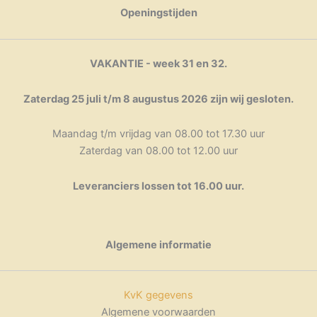
Openingstijden
VAKANTIE - week 31 en 32.
Zaterdag 25 juli t/m 8 augustus 2026 zijn wij gesloten.
Maandag t/m vrijdag van 08.00 tot 17.30 uur
Zaterdag van 08.00 tot 12.00 uur
Leveranciers lossen tot 16.00 uur.
Algemene informatie
KvK gegevens
Algemene voorwaarden