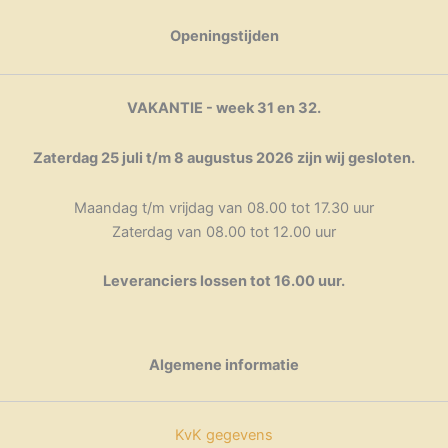
productpagina
Openingstijden
VAKANTIE - week 31 en 32.
Zaterdag 25 juli t/m 8 augustus 2026 zijn wij gesloten.
Maandag t/m vrijdag van 08.00 tot 17.30 uur
Zaterdag van 08.00 tot 12.00 uur
Leveranciers lossen tot 16.00 uur.
Algemene informatie
KvK gegevens