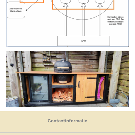
Contactinformatie