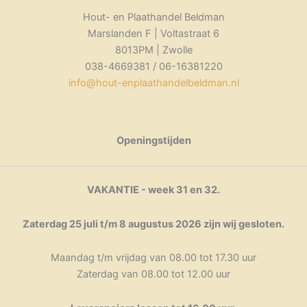
Hout- en Plaathandel Beldman
Marslanden F | Voltastraat 6
8013PM | Zwolle
038-4669381 / 06-16381220
info@hout-enplaathandelbeldman.nl
Openingstijden
VAKANTIE - week 31 en 32.
Zaterdag 25 juli t/m 8 augustus 2026 zijn wij gesloten.
Maandag t/m vrijdag van 08.00 tot 17.30 uur
Zaterdag van 08.00 tot 12.00 uur